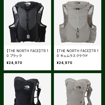
【THE NORTH FACE】TR 1
【THE NORTH FACE】TR 1
0 ブラック
0 キュムラスクラウド
¥24,970
¥24,970