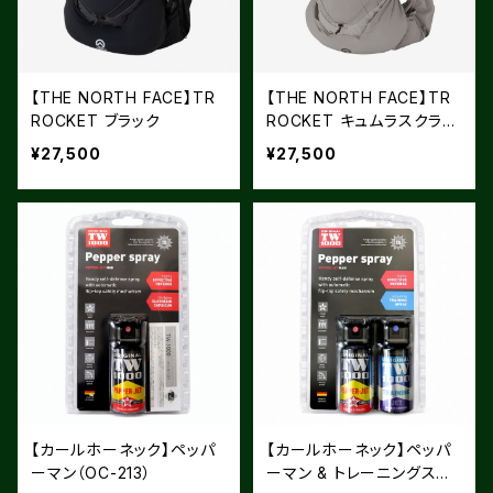
【THE NORTH FACE】TR
【THE NORTH FACE】TR
ROCKET ブラック
ROCKET キュムラスクラウ
ド
¥27,500
¥27,500
【カールホーネック】ペッパ
【カールホーネック】ペッパ
ーマン（OC-213）
ーマン & トレーニングスプ