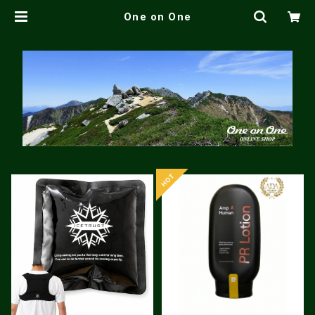
One on One