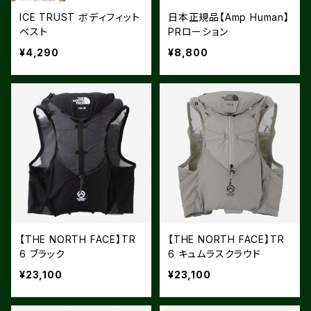
ICE TRUST ボディフィット
日本正規品【Amp Human】
ベスト
PRローション
¥4,290
¥8,800
【THE NORTH FACE】TR
【THE NORTH FACE】TR
6 ブラック
6 キュムラスクラウド
¥23,100
¥23,100