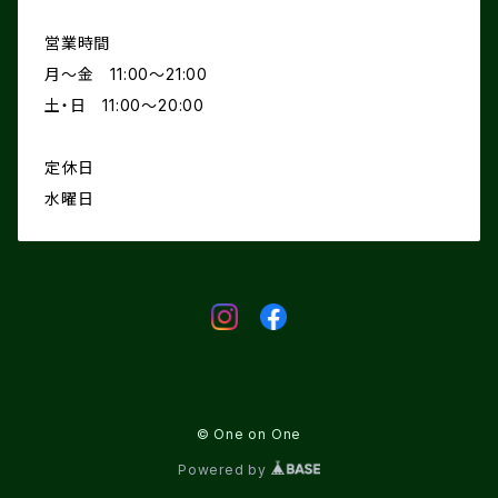
営業時間
月〜金 11:00〜21:00
土・日 11:00〜20:00
定休日
水曜日
© One on One
Powered by