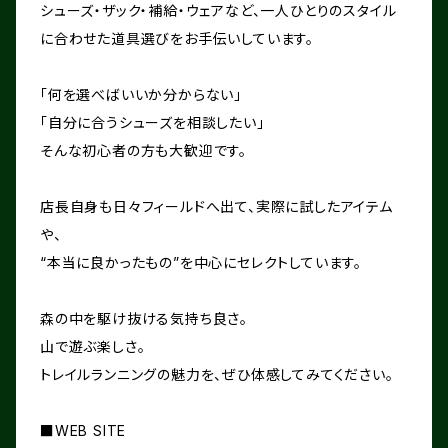
シューズ・ザック・補給・ウェアなど、一人ひとりのスタイル
に合わせた道具選びをお手伝いしています。
「何を選べばいいか分からない」
「自分に合うシューズを相談したい」
そんな初心者の方も大歓迎です。
店長自身も日々フィールドへ出て、実際に試したアイテム
や、
“本当に良かったもの”を中心にセレクトしています。
森の中を駆け抜ける気持ち良さ。
山で遊ぶ楽しさ。
トレイルランニングの魅力を、ぜひ体感してみてください。
■WEB SITE