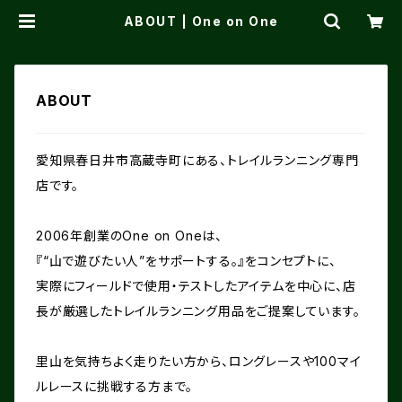
ABOUT | One on One
ABOUT
愛知県春日井市高蔵寺町にある、トレイルランニング専門
店です。
2006年創業のOne on Oneは、
『“山で遊びたい人”をサポートする。』をコンセプトに、
実際にフィールドで使用・テストしたアイテムを中心に、店
長が厳選したトレイルランニング用品をご提案しています。
里山を気持ちよく走りたい方から、ロングレースや100マイ
ルレースに挑戦する方まで。