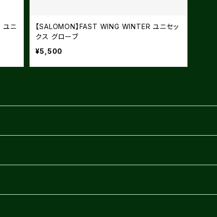
F ユニ
【SALOMON】FAST WING WINTER ユニセッ
クス グローブ
¥5,500