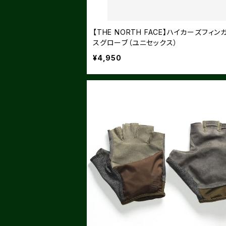
【THE NORTH FACE】ハイカーズフィン
スグローブ（ユニセックス）
¥4,950