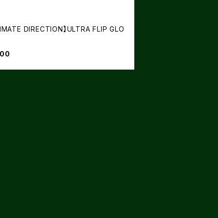
IMATE DIRECTION】ULTRA FLIP GLO
600