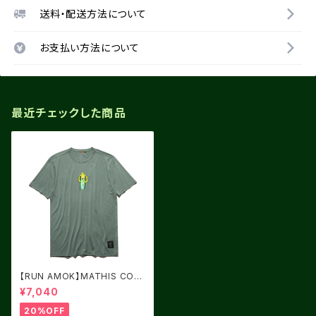
送料・配送方法について
お支払い方法について
最近チェックした商品
【RUN AMOK】MATHIS COR
E SS FOREST
¥7,040
20%OFF