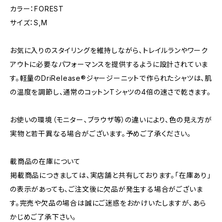
カラー：FOREST
サイズ：S,M
お気に入りのスタイリングを維持しながら、トレイルランやワーク
アウトに必要なパフォーマンスを提供するように設計されていま
す。軽量のDriRelease®ジャージーニットで作られたシャツは、肌
の温度を調節し、通常のコットンTシャツの4倍の速さで乾きます。
お使いの環境（モニター、ブラウザ等）の違いにより、色の見え方が
実物と若干異なる場合がございます。予めご了承ください。
載商品の在庫について
掲載商品につきましては、実店舗と共有しております。「在庫あり」
の表示があっても、ご注文後に欠品が発生する場合がございま
す。完売や欠品の場合は誠にご迷惑をおかけいたしますが、あら
かじめご了承下さい。