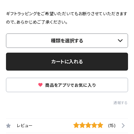
ギフトラッピングをご希望いただいてもお断りさせていただきます
ので、あらかじめご了承ください。
種類を選択する
カートに入れる
商品をアプリでお気に入り
通報する
レビュー
(15)