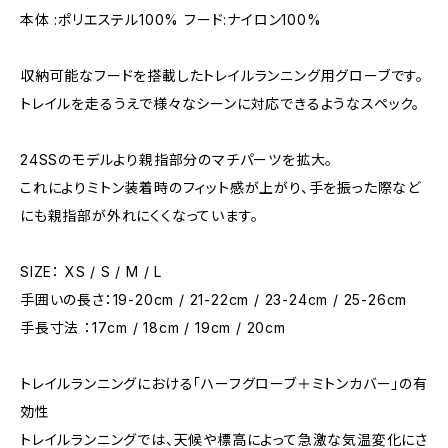
本体 :ポリエステル100% フード:ナイロン100%
収納可能なフードを搭載したトレイルランニング用グローブです。
トレイルを走るうえで様々なシーンに対応できるようなスペック。
24SSのモデルより親指部分のマチパーツを拡大。
これによりミトン装着時のフィット感が上がり、手を振った際など
にも親指部が外れにくくなっています。
SIZE： XS / S / M / L
手囲いの長さ：19-20cm / 21-22cm / 23-24cm / 25-26cm
手長寸法 ：17cm / 18cm / 19cm / 20cm
トレイルランニングにおける「ハーフグローブ＋ミトンカバー」の有
効性
トレイルランニングでは、天候や標高によって急激な気温変化にさ