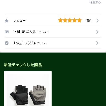
通報する
レビュー
(15)
送料・配送方法について
お支払い方法について
最近チェックした商品