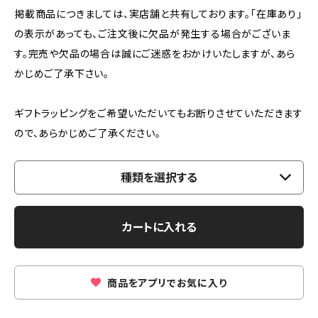
掲載商品につきましては、実店舗と共有しております。「在庫あり」
の表示があっても、ご注文後に欠品が発生する場合がございま
す。完売や欠品の場合は誠にご迷惑をおかけいたしますが、あら
かじめご了承下さい。
ギフトラッピングをご希望いただいてもお断りさせていただきます
ので、あらかじめご了承ください。
種類を選択する
カートに入れる
商品をアプリでお気に入り