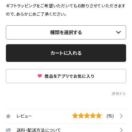
ギフトラッピングをご希望いただいてもお断りさせていただきます
ので、あらかじめご了承ください。
種類を選択する
カートに入れる
商品をアプリでお気に入り
通報する
レビュー
(15)
送料・配送方法について