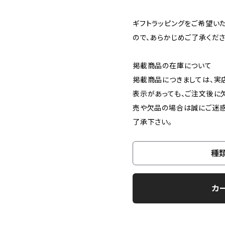
ギフトラッピングをご希望い
ので、あらかじめご了承くださ
掲載商品の在庫について
掲載商品につきましては、実店
表示があっても、ご注文後に
売や欠品の場合は誠にご迷惑
了承下さい。
種
カ