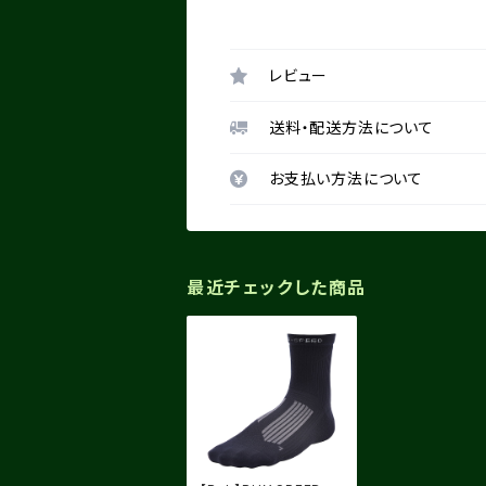
レビュー
送料・配送方法について
お支払い方法について
最近チェックした商品