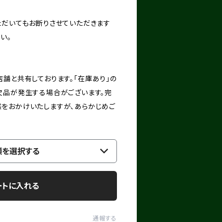
ただいてもお断りさせていただきます
い。
舗と共有しております。「在庫あり」の
欠品が発生する場合がございます。完
をおかけいたしますが、あらかじめご
類を選択する
ートに入れる
通報する