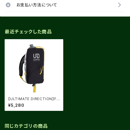
お支払い方法について
最近チェックした商品
【ULTIMATE DIRECTION】FA
STDRAW ELITE 500
¥5,280
同じカテゴリの商品