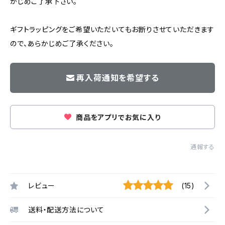
かじめご了承下さい。
ギフトラッピングをご希望いただいてもお断りさせていただきます
ので、あらかじめご了承ください。
再入荷通知を希望する
商品をアプリでお気に入り
通報する
レビュー
(15)
送料・配送方法について