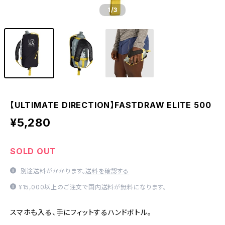
1
/3
【ULTIMATE DIRECTION】FASTDRAW ELITE 500
¥5,280
SOLD OUT
別途送料がかかります。
送料を確認する
¥15,000以上のご注文で国内送料が無料になります。
スマホも入る、手にフィットするハンドボトル。