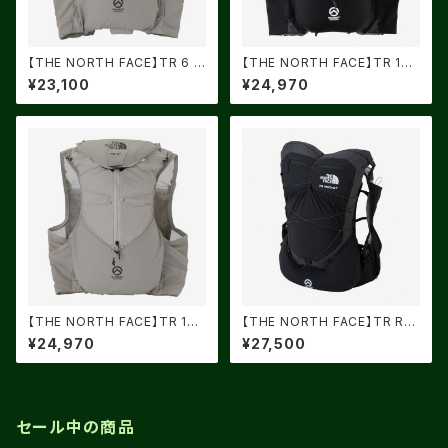
【THE NORTH FACE】TR 6 キ
【THE NORTH FACE】TR 10
ュムラスクラウド
ブラック
¥23,100
¥24,970
【THE NORTH FACE】TR 10
【THE NORTH FACE】TR RO
キュムラスクラウド
CKET ブラック
¥24,970
¥27,500
セール中の商品