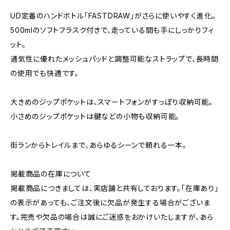
UD定番のハンドボトル「FASTDRAW」がさらに使いやすく進化。
500mlのソフトフラスク付きで、走っている間も手にしっかりフィ
ット。
通気性に優れたメッシュパッドと調整可能なストラップで、長時間
の使用でも快適です。
大きめのジップポケットは、スマートフォンがすっぽり収納可能。
小さめのジップポケットは鍵などの小物も収納可能。
街ランからトレイルまで、あらゆるシーンで頼れる一本。
掲載商品の在庫について
掲載商品につきましては、実店舗と共有しております。「在庫あり」
の表示があっても、ご注文後に欠品が発生する場合がございま
す。完売や欠品の場合は誠にご迷惑をおかけいたしますが、あら