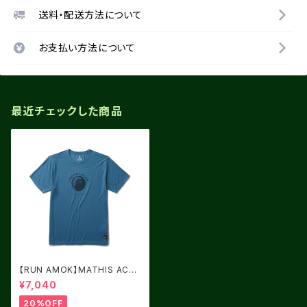
送料・配送方法について
お支払い方法について
最近チェックした商品
【RUN AMOK】MATHIS ACTI
VE SS DEEP BLUE
¥7,040
20%OFF