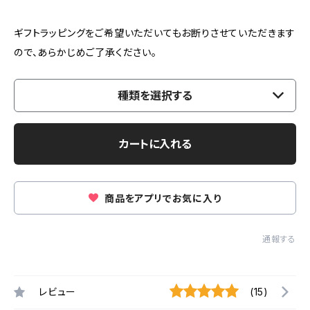
ギフトラッピングをご希望いただいてもお断りさせていただきます
ので、あらかじめご了承ください。
種類を選択する
カートに入れる
商品をアプリでお気に入り
通報する
レビュー
(15)