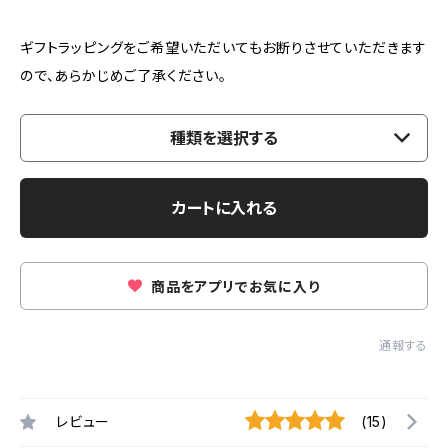
ギフトラッピングをご希望いただいてもお断りさせていただきます
ので、あらかじめご了承ください。
種類を選択する
カートに入れる
商品をアプリでお気に入り
通報する
レビュー
(15)