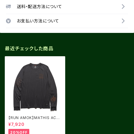
送料・配送方法について
お支払い方法について
最近チェックした商品
【RUN AMOK】MATHIS ACTI
VE LS ONYX
¥7,920
20%OFF