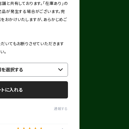
舗と共有しております。「在庫あり」の
欠品が発生する場合がございます。完
をおかけいたしますが、あらかじめご
ただいてもお断りさせていただきます
い。
類を選択する
ートに入れる
通報する