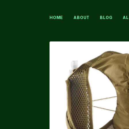
HOME
ABOUT
BLOG
AL