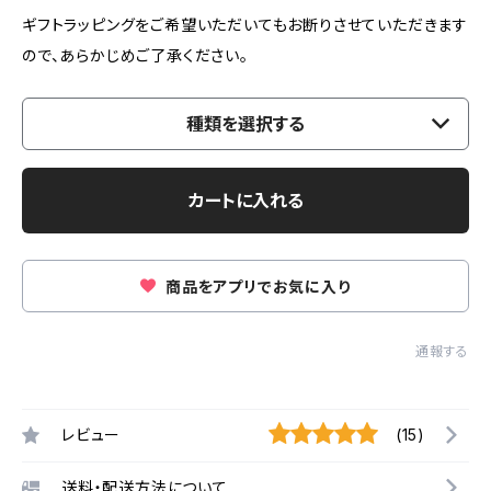
ギフトラッピングをご希望いただいてもお断りさせていただきます
ので、あらかじめご了承ください。
種類を選択する
カートに入れる
商品をアプリでお気に入り
通報する
レビュー
(15)
送料・配送方法について