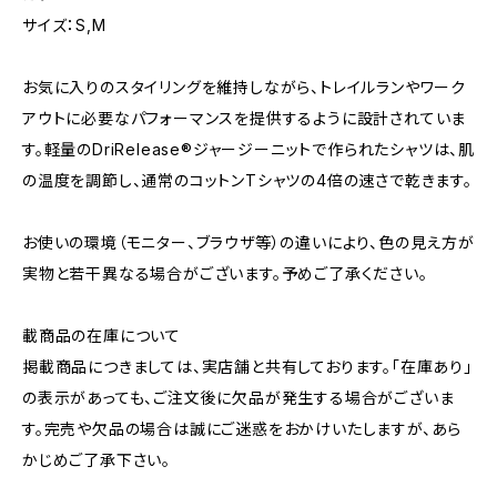
サイズ：S,M
お気に入りのスタイリングを維持しながら、トレイルランやワーク
アウトに必要なパフォーマンスを提供するように設計されていま
す。軽量のDriRelease®ジャージーニットで作られたシャツは、肌
の温度を調節し、通常のコットンTシャツの4倍の速さで乾きます。
お使いの環境（モニター、ブラウザ等）の違いにより、色の見え方が
実物と若干異なる場合がございます。予めご了承ください。
載商品の在庫について
掲載商品につきましては、実店舗と共有しております。「在庫あり」
の表示があっても、ご注文後に欠品が発生する場合がございま
す。完売や欠品の場合は誠にご迷惑をおかけいたしますが、あら
かじめご了承下さい。