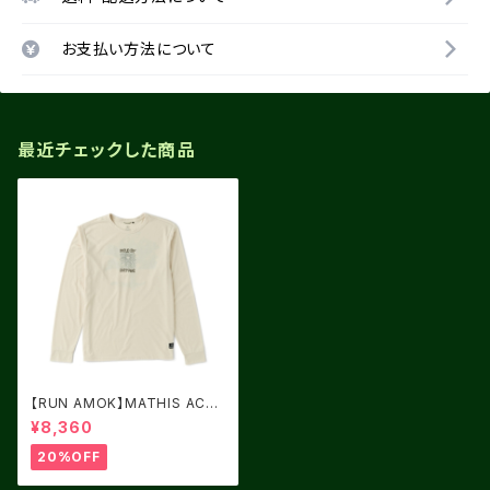
お支払い方法について
最近チェックした商品
【RUN AMOK】MATHIS ACTI
VE LS IVORY
¥8,360
20%OFF