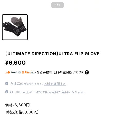
1
/1
【ULTIMATE DIRECTION】ULTRA FLIP GLOVE
¥6,600
なら
手数料無料の
翌月払いでOK
別途送料がかかります。
送料を確認する
¥15,000以上のご注文で国内送料が無料になります。
価格：6,600円
（税抜価格6,000円）