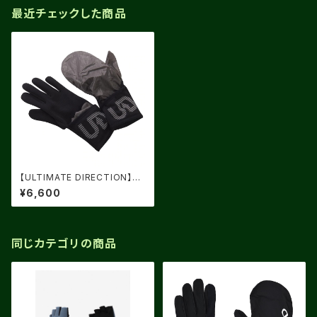
最近チェックした商品
【ULTIMATE DIRECTION】UL
TRA FLIP GLOVE
¥6,600
同じカテゴリの商品