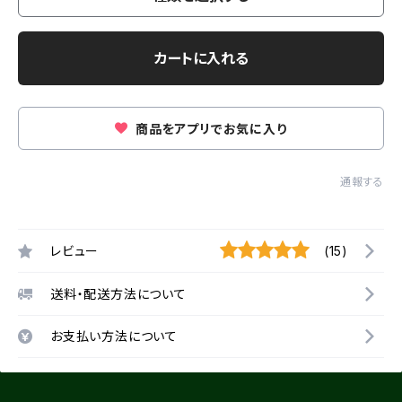
カートに入れる
商品をアプリでお気に入り
通報する
レビュー
(15)
送料・配送方法について
お支払い方法について