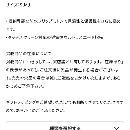
サイズ：S,M,L
・収納可能な防水フリップミトンで保温性と保護性をさらに高め
ます。
・タッチスクリーン対応の導電性ウルトラスエード指先
掲載商品の在庫について
掲載商品につきましては、実店舗と共有しております。「在庫あり」
の表示があっても、ご注文後に欠品が発生する場合がございま
す。完売や欠品の場合は誠にご迷惑をおかけいたしますが、あら
かじめご了承下さい。
ギフトラッピングをご希望いただいてもお断りさせていただきます
ので、あらかじめご了承ください。
種類を選択する