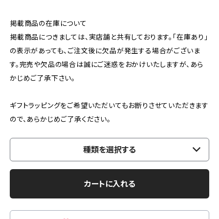
掲載商品の在庫について
掲載商品につきましては、実店舗と共有しております。「在庫あり」
の表示があっても、ご注文後に欠品が発生する場合がございま
す。完売や欠品の場合は誠にご迷惑をおかけいたしますが、あら
かじめご了承下さい。
ギフトラッピングをご希望いただいてもお断りさせていただきます
ので、あらかじめご了承ください。
種類を選択する
カートに入れる