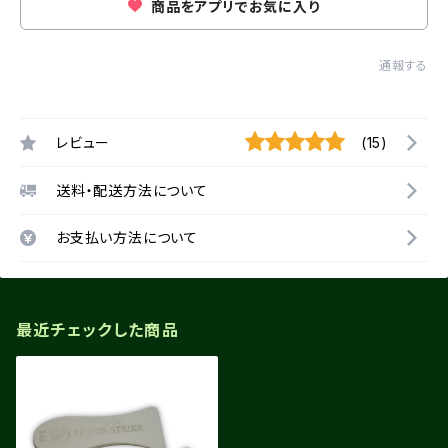
商品をアプリでお気に入り
通報する
レビュー
(15)
送料・配送方法について
お支払い方法について
最近チェックした商品