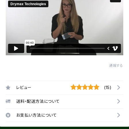
通報する
レビュー
(15)
送料・配送方法について
お支払い方法について