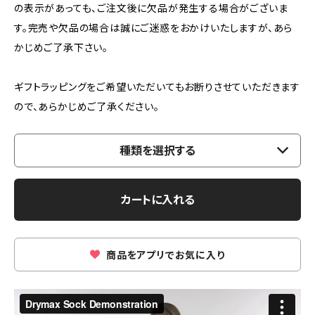
の表示があっても、ご注文後に欠品が発生する場合がございま
す。完売や欠品の場合は誠にご迷惑をおかけいたしますが、あら
かじめご了承下さい。
ギフトラッピングをご希望いただいてもお断りさせていただきます
ので、あらかじめご了承ください。
種類を選択する
カートに入れる
商品をアプリでお気に入り