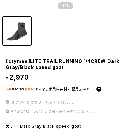
1
/1
【drymax】LITE TRAIL RUNNING 1/4CREW Dark
Gray/Black speed goat
2,970
¥
なら
手数料無料の
翌月払いでOK
別途送料がかかります。
送料を確認する
¥15,000以上のご注文で国内送料が無料になります。
カラー：Dark Gray/Black speed goat