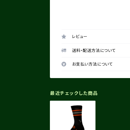
レビュー
送料・配送方法について
お支払い方法について
最近チェックした商品