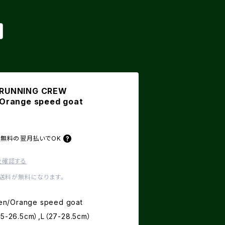
L RUNNING CREW
/Orange speed goat
料無料の
翌月払いでOK
を確認する
内送料が無料になります。
en/Orange speed goat
-26.5cm）,L（27-28.5cm）