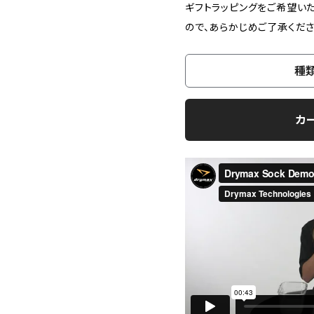
ギフトラッピングをご希望い
ので、あらかじめご了承くださ
種
カ