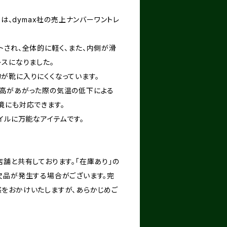
スは、dymax社の売上ナンバーワントレ
トされ、全体的に軽く、また、内側が滑
レスになりました。
が靴に入りにくくなっています。
高があがった際の気温の低下による
境にも対応できます。
るトレイルに万能なアイテムです。
舗と共有しております。「在庫あり」の
欠品が発生する場合がございます。完
をおかけいたしますが、あらかじめご