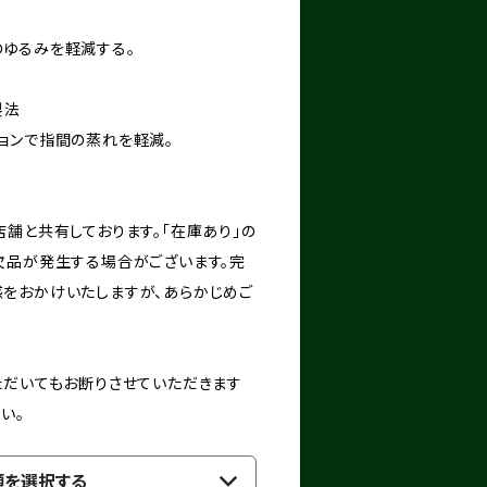
ゆるみを軽減する。
n製法
ョンで指間の蒸れを軽減。
舗と共有しております。「在庫あり」の
欠品が発生する場合がございます。完
をおかけいたしますが、あらかじめご
ただいてもお断りさせていただきます
い。
類を選択する