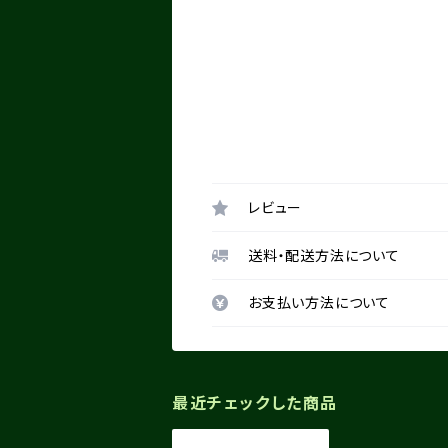
レビュー
送料・配送方法について
お支払い方法について
最近チェックした商品