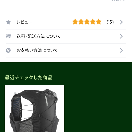
レビュー
(15)
送料・配送方法について
お支払い方法について
最近チェックした商品