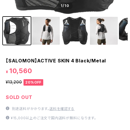
1
/10
【SALOMON】ACTIVE SKIN 4 Black/Metal
10,560
¥
¥13,200
20%OFF
SOLD OUT
別途送料がかかります。
送料を確認する
¥15,000以上のご注文で国内送料が無料になります。