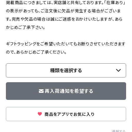
掲載商品につきましては、実店舗と共有しております。「在庫あり」
の表示があっても、ご注文後に欠品が発生する場合がございま
す。完売や欠品の場合は誠にご迷惑をおかけいたしますが、あら
かじめご了承下さい。
ギフトラッピングをご希望いただいてもお断りさせていただきます
ので、あらかじめご了承ください。
種類を選択する
再入荷通知を希望する
商品をアプリでお気に入り
通報する