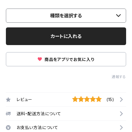
種類を選択する
カートに入れる
商品をアプリでお気に入り
通報する
レビュー
(15)
送料・配送方法について
お支払い方法について