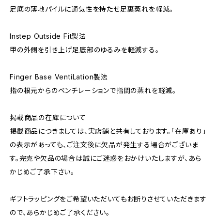
足底の薄地パイルに通気性を持たせ足裏蒸れを軽減。
Instep Outside Fit製法
甲の外側を引き上げ足底部のゆるみを軽減する。
Finger Base VentiLation製法
指の根元からのベンチレーションで指間の蒸れを軽減。
掲載商品の在庫について
掲載商品につきましては、実店舗と共有しております。「在庫あり」
の表示があっても、ご注文後に欠品が発生する場合がございま
す。完売や欠品の場合は誠にご迷惑をおかけいたしますが、あら
かじめご了承下さい。
ギフトラッピングをご希望いただいてもお断りさせていただきます
ので、あらかじめご了承ください。