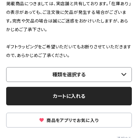
掲載商品につきましては、実店舗と共有しております。「在庫あり」
の表示があっても、ご注文後に欠品が発生する場合がございま
す。完売や欠品の場合は誠にご迷惑をおかけいたしますが、あら
かじめご了承下さい。
ギフトラッピングをご希望いただいてもお断りさせていただきます
ので、あらかじめご了承ください。
種類を選択する
カートに入れる
商品をアプリでお気に入り