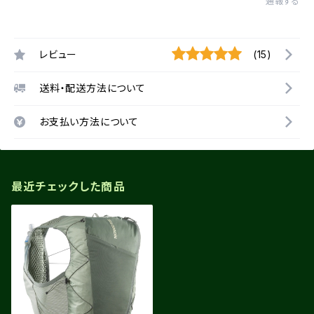
通報する
レビュー
(15)
送料・配送方法について
お支払い方法について
最近チェックした商品