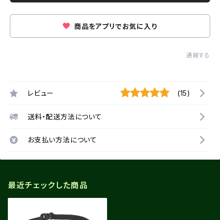
商品をアプリでお気に入り
通報する
レビュー
(15)
送料・配送方法について
お支払い方法について
最近チェックした商品