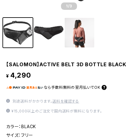
1
/3
【SALOMON】ACTIVE BELT 3D BOTTLE BLACK
4,290
¥
なら
手数料無料の
翌月払いでOK
別途送料がかかります。
送料を確認する
¥15,000以上のご注文で国内送料が無料になります。
カラー：BLACK
サイズ：フリー