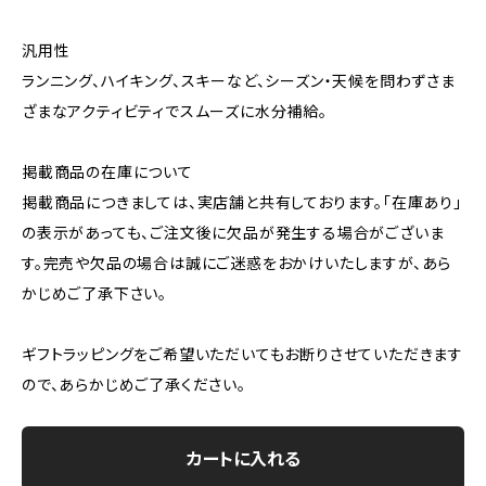
汎用性
ランニング、ハイキング、スキーなど、シーズン・天候を問わずさま
ざまなアクティビティでスムーズに水分補給。
掲載商品の在庫について
掲載商品につきましては、実店舗と共有しております。「在庫あり」
の表示があっても、ご注文後に欠品が発生する場合がございま
す。完売や欠品の場合は誠にご迷惑をおかけいたしますが、あら
かじめご了承下さい。
ギフトラッピングをご希望いただいてもお断りさせていただきます
ので、あらかじめご了承ください。
カートに入れる