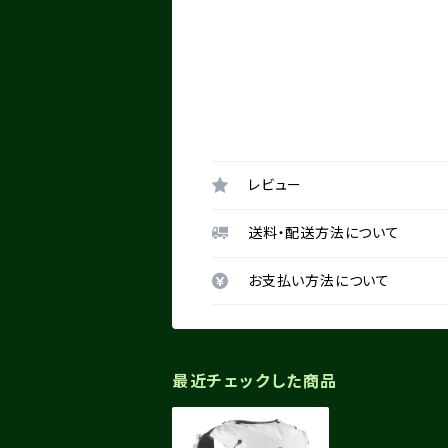
レビュー
送料・配送方法について
お支払い方法について
最近チェックした商品