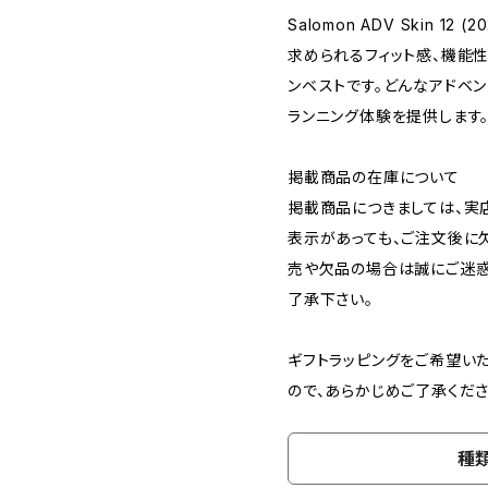
Salomon ADV Skin 1
求められるフィット感、機能
ンベストです。どんなアドベ
ランニング体験を提供します
掲載商品の在庫について
掲載商品につきましては、実店
表示があっても、ご注文後に
売や欠品の場合は誠にご迷惑
了承下さい。
ギフトラッピングをご希望い
ので、あらかじめご了承くださ
種